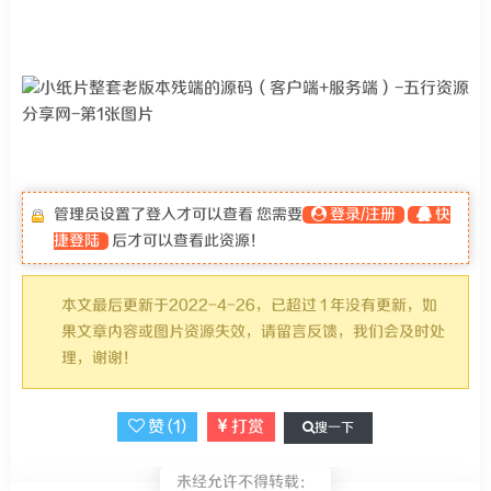
管理员设置了登入才可以查看 您需要
登录/注册
快
捷登陆
后才可以查看此资源！
本文最后更新于2022-4-26，已超过 1 年没有更新，如
果文章内容或图片资源失效，请留言反馈，我们会及时处
理，谢谢！
赞 (
1
)
打赏
搜一下
未经允许不得转载：