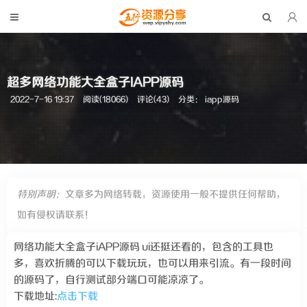
超多网络功能大全盒子IAPP源码
2022-7-16 19:37
阅读(18066)
评论(43)
分类：
iapp源码
特别声明：
文章多为网络转载，资源使用一般不提供任何帮助，
如有侵权请联系！
网络功能大全盒子iAPP源码 ui还挺还看的，包含的工具也
多，喜欢折腾的可以下载玩玩，也可以用来引流。有一段时间
的源码了，自行测试部分端口可能凉凉了。
下载地址:
点击下载