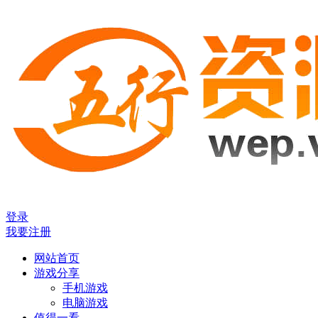
登录
我要注册
网站首页
游戏分享
手机游戏
电脑游戏
值得一看