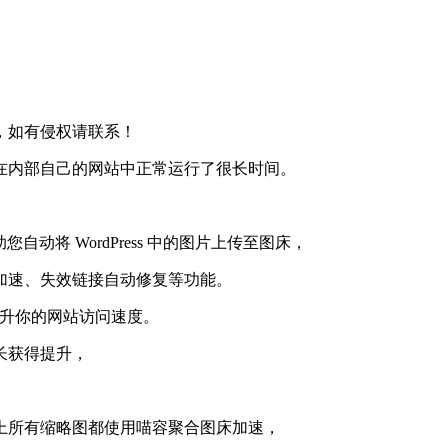
，如有侵权请联系！
在内部自己的网站中正常运行了很长时间。
动将 WordPress 中的图片上传至图床，
加速、失效链接自动修复等功能。
提升你的网站访问速度。
长获得提升，
上所有缩略图都使用喵容聚合图床加速，