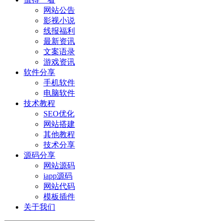
网站公告
影视小说
线报福利
最新资讯
文案语录
游戏资讯
软件分享
手机软件
电脑软件
技术教程
SEO优化
网站搭建
其他教程
技术分享
源码分享
网站源码
iapp源码
网站代码
模板插件
关于我们