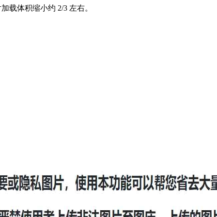
载体积缩小约 2/3 左右。