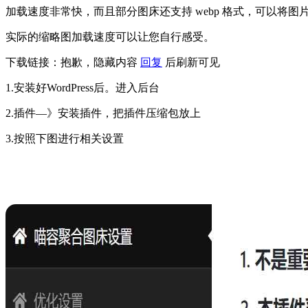
加载速度非常快，而且部分图床还支持 webp 格式，可以将图片加
实际的缩略图加载速度可以让您自行感受。
下载链接：
抱歉，隐藏内容
回复
后刷新可见
1.安装好WordPress后。进入后台
2.插件—》安装插件，把插件压缩包放上
3.按照下图进行相关设置