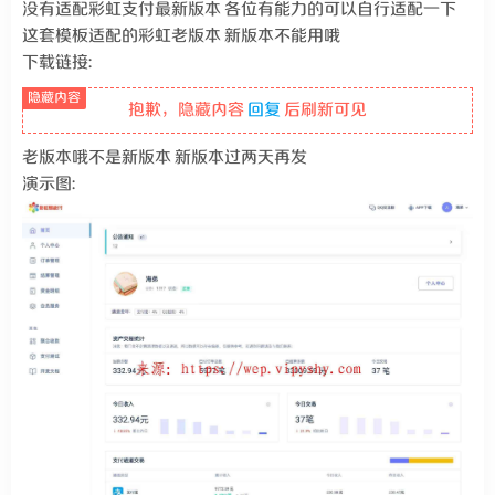
没有适配彩虹支付最新版本 各位有能力的可以自行适配一下
这套模板适配的彩虹老版本 新版本不能用哦
下载链接:
抱歉，隐藏内容
回复
后刷新可见
老版本哦不是新版本 新版本过两天再发
演示图: