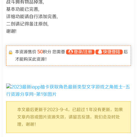
战斗拥有物品掉落,
基本功能已完善,
详细功能请自行添加完善,
二创请记得备注原创,
谢谢!
本资源售价
50
积分 您需要
登录/注册
快捷登陆
后
才能购买此资源！
本文最后更新于2023-9-4，已超过 1 年没有更新，如果
文章内容或图片资源失效，请留言反馈，我们会及时处
理，谢谢！