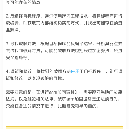
其可能存在的弱点。
2. 反编译目标程序：通过使用逆向工程技术，将目标程序进行
反编译，以获取其内部结构和实现方式，并找出可能存在的安
全漏洞。
3. 寻找破解方法：根据目标程序的反编译结果，分析其弱点并
尝试找到破解方法。可能的破解方法包括绕过加密算法、绕过
安全措施等。
4. 调试和修改：将找到的破解方法
应用
于目标程序上，进行调
试和修改，以实现破解的目标。
需要注意的是，在进行arm加固破解时，需要遵守当地的法律
法规，以免触犯相关法律。破解arm加固通常是违法的行为，
只能在合法的情况下进行，比如研究和学习目的。