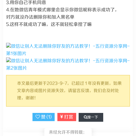
3.用你自己手机同意
4.在她微信青年模式哪里会显示你微信昵称表示成功了，
对方就没办法删除你和加入黑名单
5.这样不就成功了嘛，这不就轻松拿捏了嘛
本文最后更新于2023-9-7，已超过 1 年没有更新，如果
文章内容或图片资源失效，请留言反馈，我们会及时处
理，谢谢！
赞 (
1
)
打赏
搜一下
未经允许不得转载：