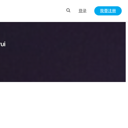
登录
我要注册
ui