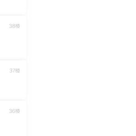
38楼
37楼
36楼