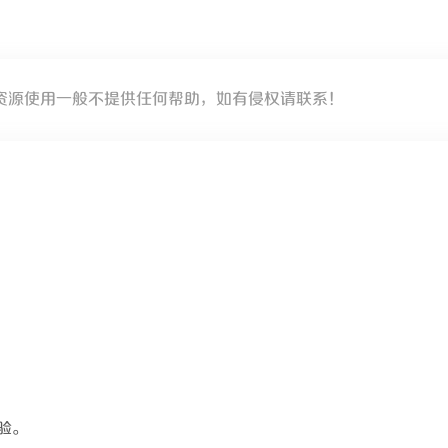
资源使用一般不提供任何帮助，如有侵权请联系！
验。