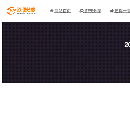
网站首页
游戏分享
值得一
2