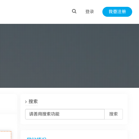
登录
我要注册
搜索
搜索