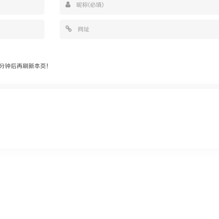
分钟后再刷新本页！