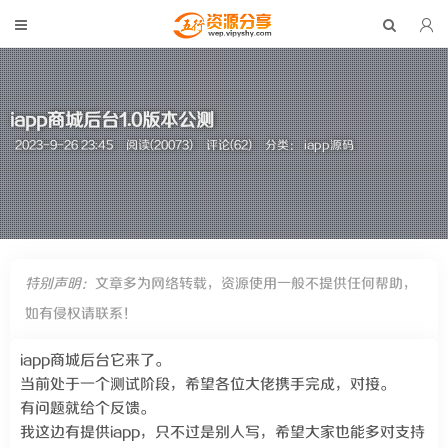
iapp商城后台1.0版本公测
2023-9-26 23:45
阅读(20073)
评论(62)
分类：
iapp源码
特别声明：
文章多为网络转载，资源使用一般不提供任何帮助，
如有侵权请联系！
iapp商城后台它来了。
当前处于一个测试阶段，希望各位大佬携手完成，对接。
有问题就给个反馈。
我这边有提供iapp，只不过是别人写，希望大家也能多对支持