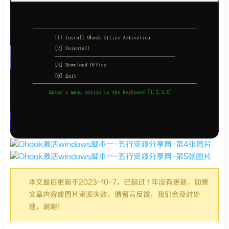
本文最后更新于2023-10-7，已超过 1 年没有更新，如果
文章内容或图片资源失效，请留言反馈，我们会及时处
理，谢谢！