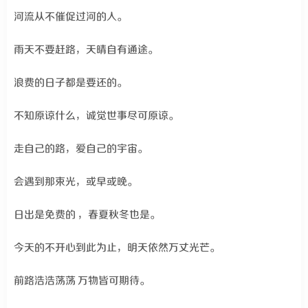
河流从不催促过河的人。
雨天不要赶路，天晴自有通途。
浪费的日子都是要还的。
不知原谅什么，诚觉世事尽可原谅。
走自己的路，爱自己的宇宙。
会遇到那束光，或早或晚。
日出是免费的 ，春夏秋冬也是。
今天的不开心到此为止，明天依然万丈光芒。
前路浩浩荡荡 万物皆可期待。