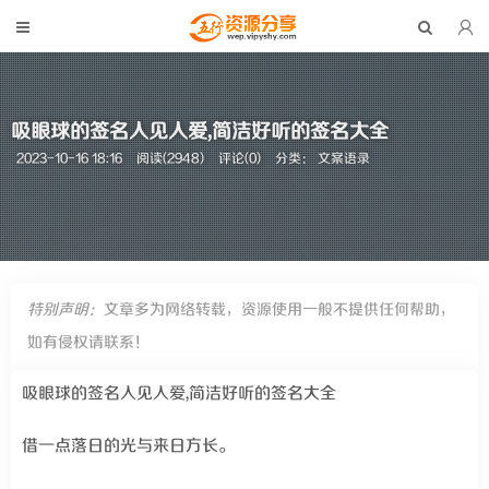
吸眼球的签名人见人爱,简洁好听的签名大全
2023-10-16 18:16
阅读(2948)
评论(0)
分类：
文案语录
特别声明：
文章多为网络转载，资源使用一般不提供任何帮助，
如有侵权请联系！
吸眼球的签名人见人爱,简洁好听的签名大全
借一点落日的光与来日方长。