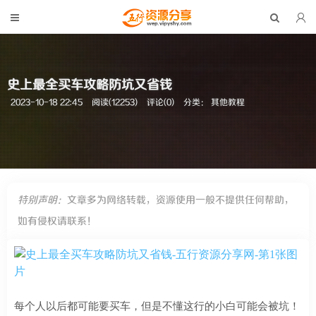
史上最全买车攻略防坑又省钱
2023-10-18 22:45
阅读(12253)
评论(0)
分类：
其他教程
特别声明：
文章多为网络转载，资源使用一般不提供任何帮助，
如有侵权请联系！
每个人以后都可能要买车，但是不懂这行的小白可能会被坑！