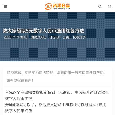
教大家领取5元数字人民币通用红包方法
2023-11-9 10:46
阅读(3330)
评论(0)
分类：
技术分享
特别声明：
文章多为网络转载，资源使用一般不提供任何帮助，
如有侵权请联系！
首先这个活动需要虚拟定位到：无锡市，然后去开通交通银行
数字人民币钱包
开通4类就可以了，然后进入活动手机验证可以领取5元通用
数字人民币红包