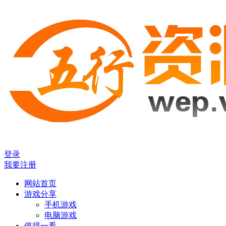
登录
我要注册
网站首页
游戏分享
手机游戏
电脑游戏
值得一看