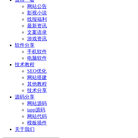
网站公告
影视小说
线报福利
最新资讯
文案语录
游戏资讯
软件分享
手机软件
电脑软件
技术教程
SEO优化
网站搭建
其他教程
技术分享
源码分享
网站源码
iapp源码
网站代码
模板插件
关于我们