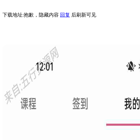
下载地址:
抱歉，隐藏内容
回复
后刷新可见