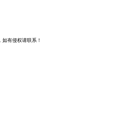
，如有侵权请联系！