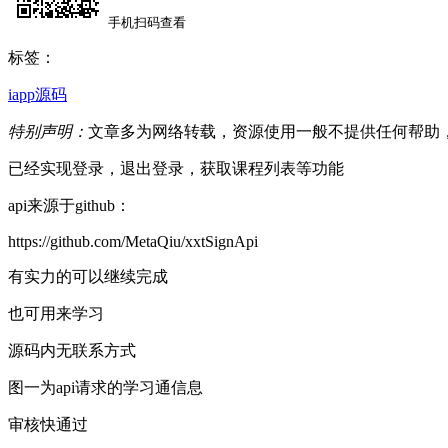
手机扫码查看
标签：
iapp源码
特别声明：
文章多为网络转载，资源使用一般不提供任何帮助
已经实现登录，退出登录，获取课程列表等功能
api来源于github：
https://github.com/MetaQiu/xxtSignApi
有实力的可以继续完成
也可用来学习
源码内无联系方式
图一为api请求的学习通信息
审核快通过