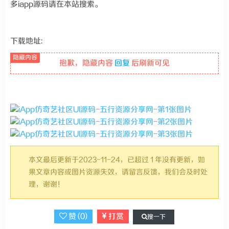
多iapp源码请在本站搜索。
下载地址:
抱歉，隐藏内容
回复
后刷新可见
本文最后更新于2023-11-24，已超过 1 年没有更新，如
果文章内容或图片资源失效，请留言反馈，我们会及时处
理，谢谢！
赞 (
0
)
打赏
搜一下