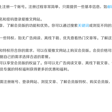
站上注册一个账号。注册过程非常简单，只需提供一些基本信息，如
邮
户名和密码登录爱推文网站。
文章，了解会员版的功能和优势。你可以通过搜索
关键词
或浏览不同的
有一些特权，如无广告阅读、离线下载、优先查看热门文章等。了解这
能和特权符合你的需求，可以在爱推文网站上购买会员版。会员价格可
据自己的需求选择合适的套餐。
就可以享受会员版的权益了。你可以无广告阅读文章、离线下载文章、
员专属的特权福利获得更多的优惠和福利。
需注册账号、登录网站、浏览文章、了解会员版特权、购买会员版