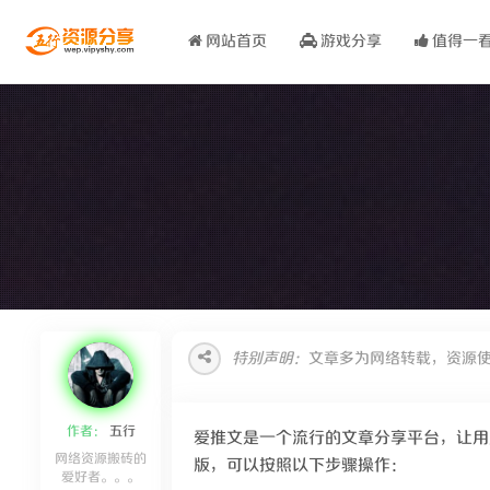
网站首页
游戏分享
值得一
特别声明：
文章多为网络转载，资源
作者：
五行
爱推文是一个流行的文章分享平台，让用
网络资源搬砖的
版，可以按照以下步骤操作：
爱好者。。。