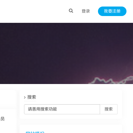
登录
我要注册
搜索
搜索
会员