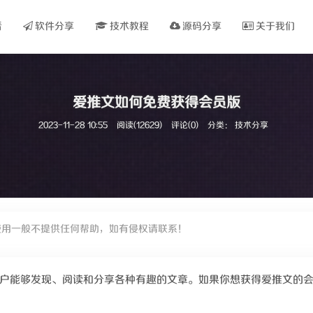
看
软件分享
技术教程
源码分享
关于我们
爱推文如何免费获得会员版
2023-11-28 10:55
阅读(12629)
评论(0)
分类：
技术分享
使用一般不提供任何帮助，如有侵权请联系！
户能够发现、阅读和分享各种有趣的文章。如果你想获得爱推文的