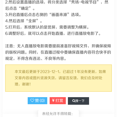
2.然后设置直播的选项，将分类选择“秀场-电视节目”，然
后点击“确定”。
3.开启直播后点击右侧的“画面来源”选项。
4.然后选择“全屏”。
5.打开后，系统默认的是竖屏，需要调整为横屏。
6.调整好后，就可以点击开始直播，进行直播放电影了。
注意：无人直播放电影需要提前准备好视频文件，并确保视频
的版权问题。同时，在直播过程中要确保直播内容符合快手的
规定，不得含有违法、不良等内容。
本文最后更新于2023-12-1，已超过 1 年没有更新，如果
文章内容或图片资源失效，请留言反馈，我们会及时处
理，谢谢！
赞 (
0
)
打赏
搜一下
未经允许不得转载：