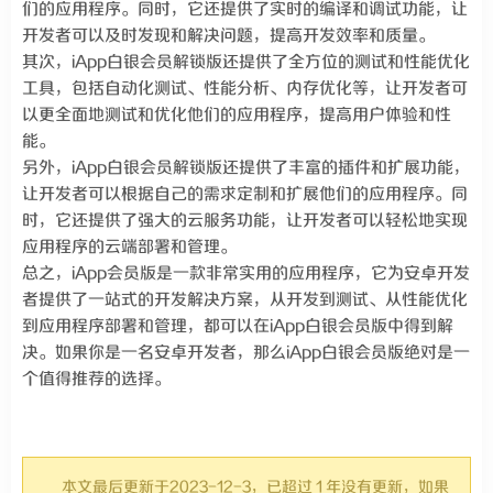
们的应用程序。同时，它还提供了实时的编译和调试功能，让
开发者可以及时发现和解决问题，提高开发效率和质量。
其次，iApp白银会员解锁版还提供了全方位的测试和性能优化
工具，包括自动化测试、性能分析、内存优化等，让开发者可
以更全面地测试和优化他们的应用程序，提高用户体验和性
能。
另外，iApp白银会员解锁版还提供了丰富的插件和扩展功能，
让开发者可以根据自己的需求定制和扩展他们的应用程序。同
时，它还提供了强大的云服务功能，让开发者可以轻松地实现
应用程序的云端部署和管理。
总之，iApp会员版是一款非常实用的应用程序，它为安卓开发
者提供了一站式的开发解决方案，从开发到测试、从性能优化
到应用程序部署和管理，都可以在iApp白银会员版中得到解
决。如果你是一名安卓开发者，那么iApp白银会员版绝对是一
个值得推荐的选择。
本文最后更新于2023-12-3，已超过 1 年没有更新，如果