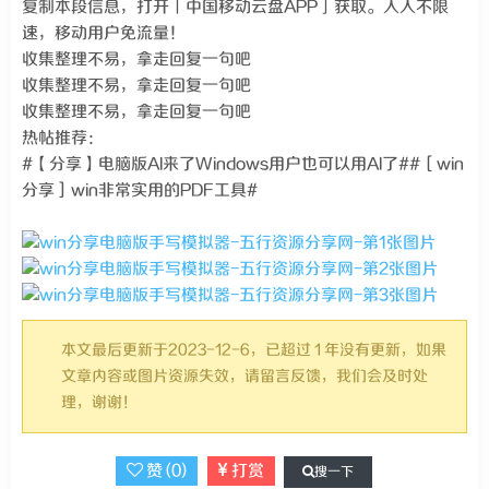
复制本段信息，打开「中国移动云盘APP」获取。人人不限
速，移动用户免流量！
收集整理不易，拿走回复一句吧
收集整理不易，拿走回复一句吧
收集整理不易，拿走回复一句吧
热帖推荐：
#【分享】电脑版AI来了Windows用户也可以用AI了##［win
分享］win非常实用的PDF工具#
本文最后更新于2023-12-6，已超过 1 年没有更新，如果
文章内容或图片资源失效，请留言反馈，我们会及时处
理，谢谢！
赞 (
0
)
打赏
搜一下