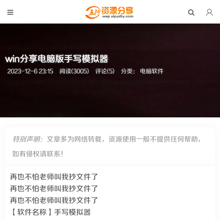
win分享电脑版手写模拟器
2023-12-6 23:15
阅读(3005)
评论(5)
分类：
电脑软件
特别声明：
文章多为网络转载，资源使用一般不提供任何帮助，
如有侵权请联系！
再也不怕老师叫我抄文件了
再也不怕老师叫我抄文件了
再也不怕老师叫我抄文件了
【软件名称】手写模拟器