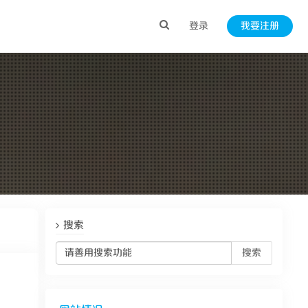
登录
我要注册
搜索
搜索