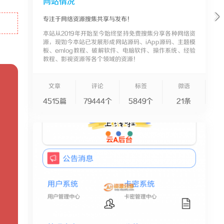
网站情况
专注于网络资源搜集共享与发布！
本站从2019年开始至今始终坚持免费搜集分享各种网络资
源，现如今本站已发展形成网站源码、iApp源码、主题模
板、emlog教程、破解软件、电脑软件、操作系统、经验
教程、影视资源等各个领域的资源！
文章
评论
标签
微语
4515篇
79444个
5849个
21条