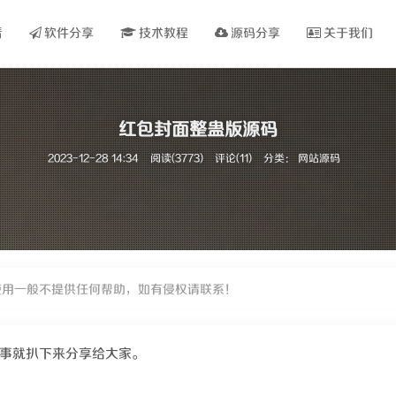
看
软件分享
技术教程
源码分享
关于我们
红包封面整蛊版源码
2023-12-28 14:34
阅读(3773)
评论(11)
分类：
网站源码
使用一般不提供任何帮助，如有侵权请联系！
事就扒下来分享给大家。