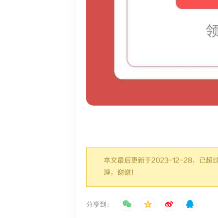
本文最后更新于2023-12-28，
理，谢谢！
分享到：