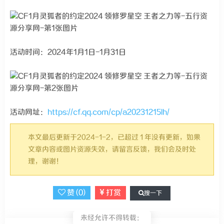
活动时间：2024年1月1日-1月31日
活动网址：
https://cf.qq.com/cp/a20231215lh/
本文最后更新于2024-1-2，已超过 1 年没有更新，如果
文章内容或图片资源失效，请留言反馈，我们会及时处
理，谢谢！
赞 (
0
)
打赏
搜一下
未经允许不得转载：