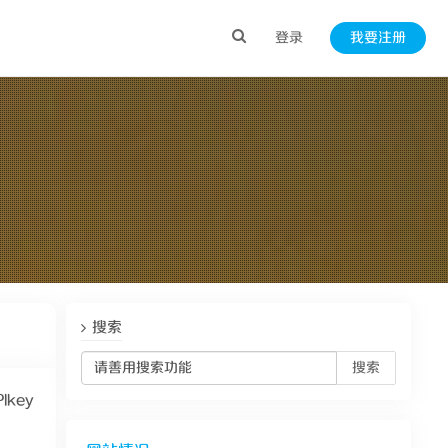
登录
我要注册
搜索
搜索
key