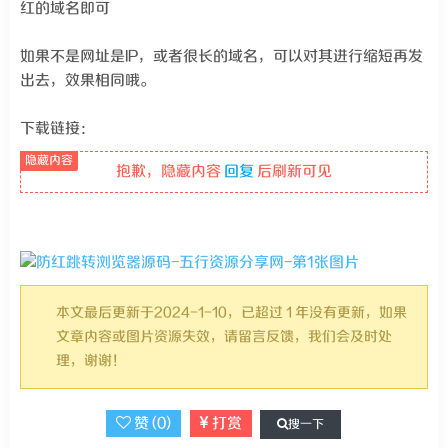
红的域名即可
如果不是网址是IP，或者很长的域名，可以对其进行缩短再发
出去，效果相同哦。
下载链接：
抱歉，隐藏内容
回复
后刷新可见
本文最后更新于2024-1-10，已超过 1 年没有更新，如果
文章内容或图片资源失效，请留言反馈，我们会及时处
理，谢谢！
赞 (
0
)
打赏
搜一下