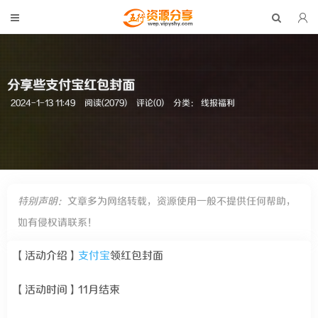
分享些支付宝红包封面
2024-1-13 11:49
阅读(2079)
评论(0)
分类：
线报福利
特别声明：
文章多为网络转载，资源使用一般不提供任何帮助，
如有侵权请联系！
【活动介绍】
支付宝
领红包封面
【活动时间】11月结束