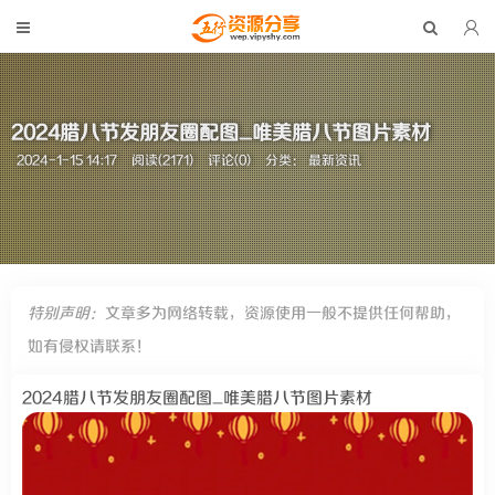
2024腊八节发朋友圈配图_唯美腊八节图片素材
2024-1-15 14:17
阅读(2171)
评论(0)
分类：
最新资讯
特别声明：
文章多为网络转载，资源使用一般不提供任何帮助，
如有侵权请联系！
2024腊八节发朋友圈配图_唯美腊八节图片素材