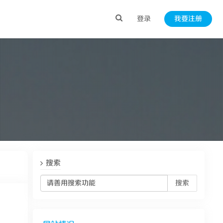
登录
我要注册
搜索
搜索