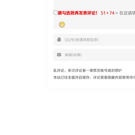
请勾选我再发表评论！
51 + 74
=
乱评论、多次评论者一律禁言帐号或封禁IP
本站已经全面开启缓存，评论查看隐藏内容需等待1