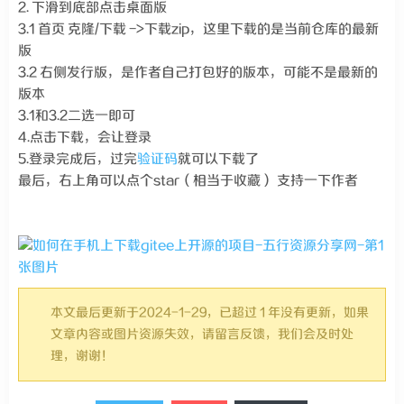
2. 下滑到底部点击桌面版
3.1 首页 克隆/下载 ->下载zip，这里下载的是当前仓库的最新
版
3.2 右侧发行版，是作者自己打包好的版本，可能不是最新的
版本
3.1和3.2二选一即可
4.点击下载，会让登录
5.登录完成后，过完
验证码
就可以下载了
最后，右上角可以点个star（相当于收藏） 支持一下作者
本文最后更新于2024-1-29，已超过 1 年没有更新，如果
文章内容或图片资源失效，请留言反馈，我们会及时处
理，谢谢！