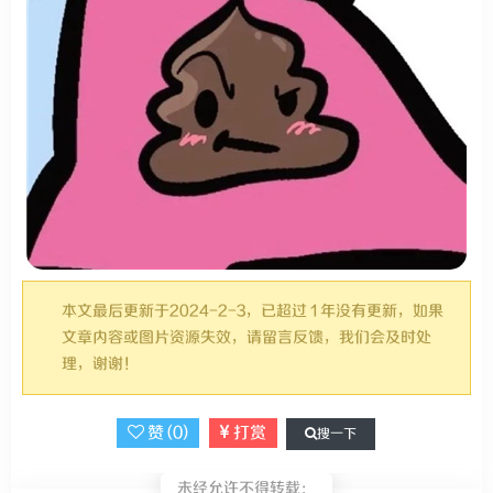
本文最后更新于2024-2-3，已超过 1 年没有更新，如果
文章内容或图片资源失效，请留言反馈，我们会及时处
理，谢谢！
赞 (
0
)
打赏
搜一下
未经允许不得转载：