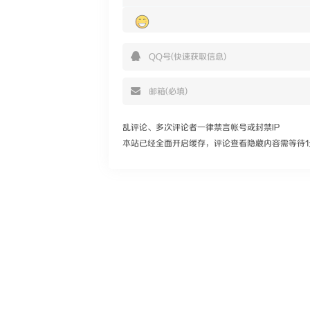
乱评论、多次评论者一律禁言帐号或封禁IP
本站已经全面开启缓存，评论查看隐藏内容需等待1