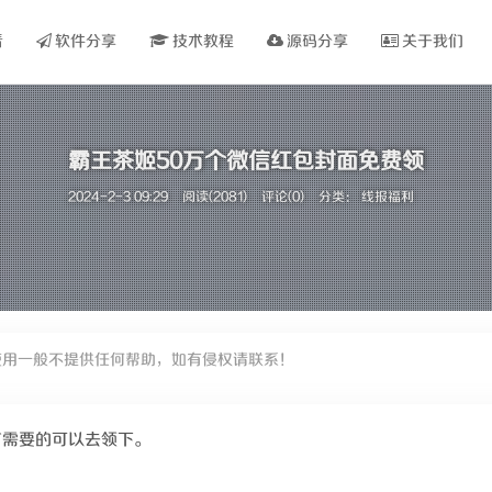
看
软件分享
技术教程
源码分享
关于我们
霸王茶姬50万个微信红包封面免费领
2024-2-3 09:29
阅读(2081)
评论(0)
分类：
线报福利
使用一般不提供任何帮助，如有侵权请联系！
有需要的可以去领下。