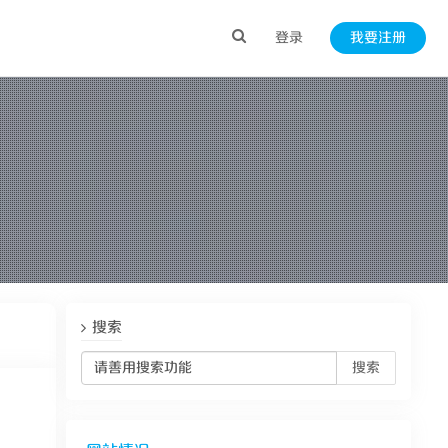
登录
我要注册
搜索
搜索