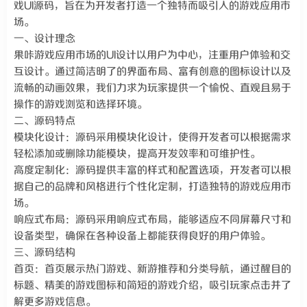
戏UI源码，旨在为开发者打造一个独特而吸引人的游戏应用市
场。
一、设计理念
果咔游戏应用市场的UI设计以用户为中心，注重用户体验和交
互设计。通过简洁明了的界面布局、富有创意的图标设计以及
流畅的动画效果，我们力求为玩家提供一个愉悦、直观且易于
操作的游戏浏览和选择环境。
二、源码特点
模块化设计：源码采用模块化设计，使得开发者可以根据需求
轻松添加或删除功能模块，提高开发效率和可维护性。
高度定制化：源码提供丰富的样式和配置选项，开发者可以根
据自己的品牌和风格进行个性化定制，打造独特的游戏应用市
场。
响应式布局：源码采用响应式布局，能够适应不同屏幕尺寸和
设备类型，确保在各种设备上都能获得良好的用户体验。
三、源码结构
首页：首页展示热门游戏、新游推荐和分类导航，通过醒目的
标题、精美的游戏图标和简短的游戏介绍，吸引玩家点击并了
解更多游戏信息。