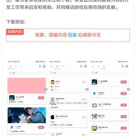
出，吸引更多玩家的关注和下载。希望这份源码能够为你的开
发工作带来启发和帮助，共同推动游戏应用市场的发展。
下载地址:
抱歉，隐藏内容
回复
后刷新可见