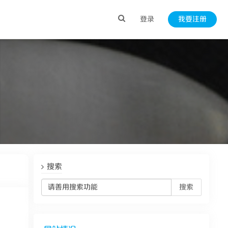
登录
我要注册
搜索
搜索