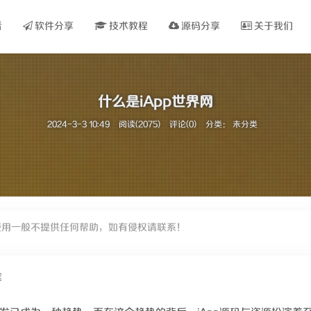
看
软件分享
技术教程
源码分享
关于我们
什么是iApp世界网
2024-3-3 10:49
阅读(2075)
评论(0)
分类： 未分类
使用一般不提供任何帮助，如有侵权请联系！
库