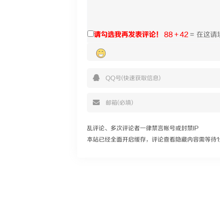
请勾选我再发表评论！
88 + 42
=
乱评论、多次评论者一律禁言帐号或封禁IP
本站已经全面开启缓存，评论查看隐藏内容需等待1