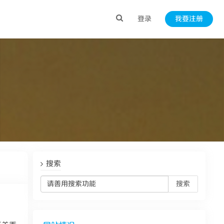
登录
我要注册
搜索
搜索