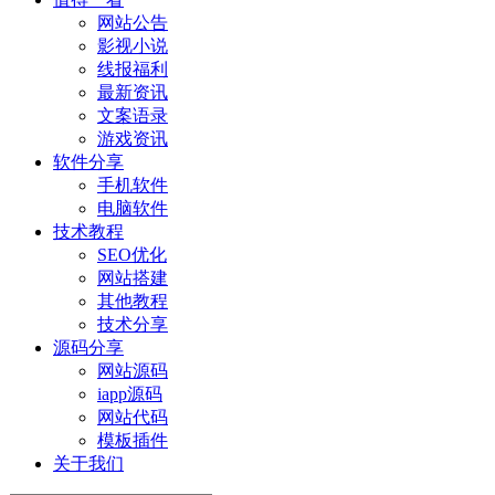
网站公告
影视小说
线报福利
最新资讯
文案语录
游戏资讯
软件分享
手机软件
电脑软件
技术教程
SEO优化
网站搭建
其他教程
技术分享
源码分享
网站源码
iapp源码
网站代码
模板插件
关于我们