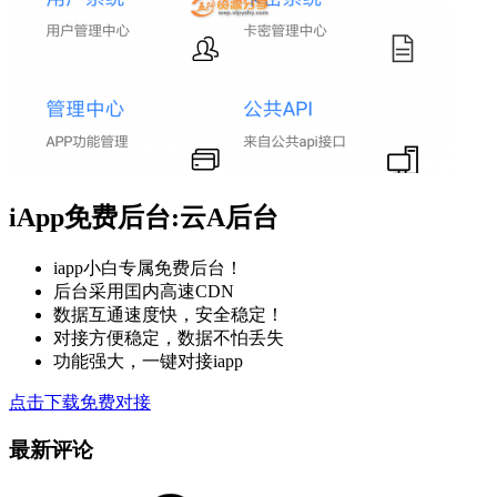
iApp免费后台:云A后台
iapp小白专属免费后台！
后台采用囯内高速CDN
数据互通速度快，安全稳定！
对接方便稳定，数据不怕丢失
功能强大，一键对接iapp
点击下载免费对接
最新评论