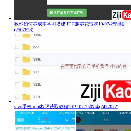
教你如何零成本学习搭建 IDC赚零花钱
2019-07-25
阅读
(2507678)
vivo手机 root权限获取教程
2019-07-25
阅读(2477072)