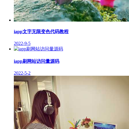
iapp文字无限变色代码教程
2022-9-5
iapp刷网站访问量源码
2022-5-2