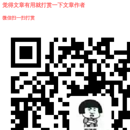
觉得文章有用就打赏一下文章作者
微信扫一扫打赏