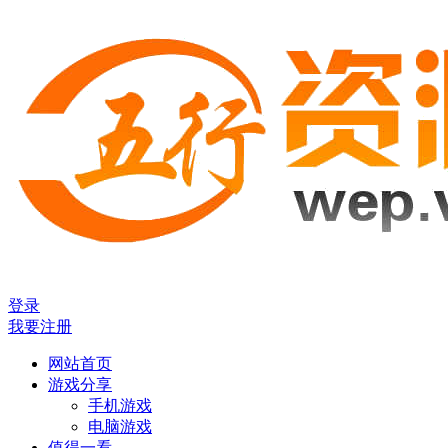
登录
我要注册
网站首页
游戏分享
手机游戏
电脑游戏
值得一看