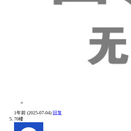
1年前 (2025-07-04)
回复
70楼