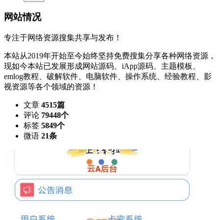
网站情况
专注于网络资源搜集共享与发布！
本站从2019年开始至今始终坚持免费搜集分享各种网络资源，
现如今本站已发展形成网站源码、iApp源码、主题模板、
emlog教程、破解软件、电脑软件、操作系统、经验教程、影
视资源等各个领域的资源！
文章
4515篇
评论
79448个
标签
5849个
微语
21条