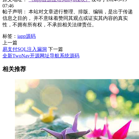
07:46
帖子声明： 本站对文章进行整理、排版、编辑，是出于传递
信息之目的， 并不意味着赞同其观点或证实其内容的真实
性，不拥有所有权，不承担相关法律责任。
标签：
iapp源码
上一篇
易支付SQL注入漏洞
下一篇
全新TwoNav开源网址导航系统源码
相关推荐