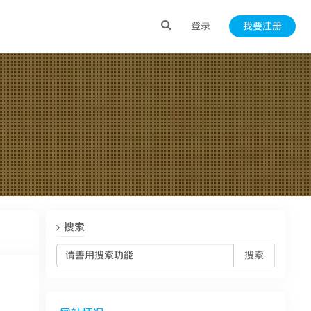
登录
我要注册
搜索
搜索