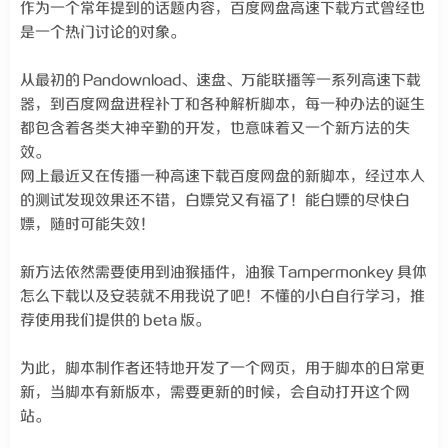
作为一个常年提到的话题内容，百度网盘高速下载方式曾经也
是一个热门讨论的对象。
从最初的 Pandownload、速盘、万能联播等一系列高速下载
器，到百度网盘进程补丁和各种解析脚本，每一种办法的诞生
都包含着各类大神辛勤的开发，也意味着又一个新方法的失
效。
网上最近又在传播一种高速下载百度网盘的新脚本，经过本人
的测试发现效果还不错，白嫖党又有福了！能白嫖的尽快白
嫖，随时可能失效！
新方法依然需要使用到油猴插件，油猴 Tampermonkey 具体
怎么下载以及安装就不用我说了吧！不懂的小白自行学习，推
荐使用我们提供的 beta 版。
为此，脚本制作者还特地开发了一个网页，用于脚本的日常更
新，当脚本有新版本，需要更新的时候，会自动打开这个网
站。