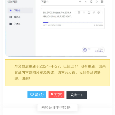
本文最后更新于2024-4-27，已超过 1 年没有更新，如果
文章内容或图片资源失效，请留言反馈，我们会及时处
理，谢谢！
赞 (
1
)
打赏
搜一下
未经允许不得转载：