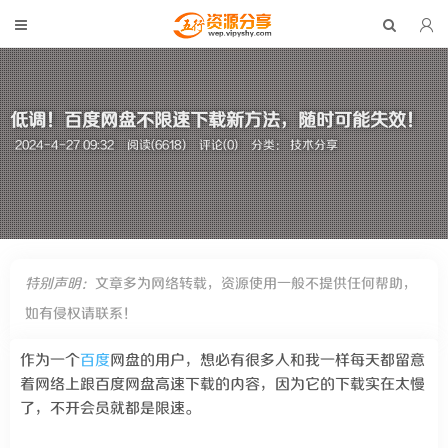
低调！百度网盘不限速下载新方法，随时可能失效！
2024-4-27 09:32
阅读(6618)
评论(0)
分类：
技术分享
特别声明：
文章多为网络转载，资源使用一般不提供任何帮助，
如有侵权请联系！
作为一个
百度
网盘的用户，想必有很多人和我一样每天都留意
着网络上跟百度网盘高速下载的内容，因为它的下载实在太慢
了，不开会员就都是限速。