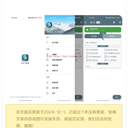
本文最后更新于2024-12-1，已超过 1 年没有更新，如果
文章内容或图片资源失效，请留言反馈，我们会及时处
理，谢谢！