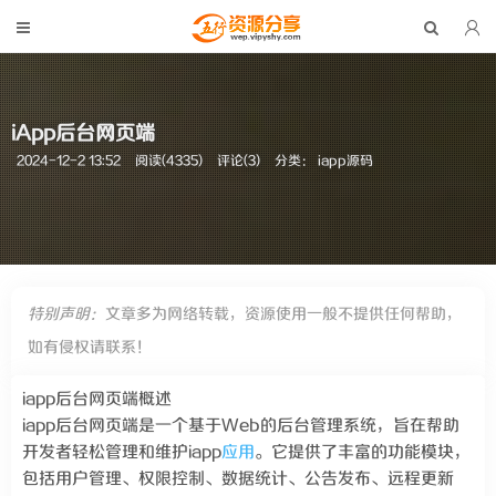
iApp后台网页端
2024-12-2 13:52
阅读(4335)
评论(3)
分类：
iapp源码
特别声明：
文章多为网络转载，资源使用一般不提供任何帮助，
如有侵权请联系！
iapp后台网页端概述
iapp后台网页端是一个基于Web的后台管理系统，旨在帮助
开发者轻松管理和维护iapp
应用
。它提供了丰富的功能模块，
包括用户管理、权限控制、数据统计、公告发布、远程更新