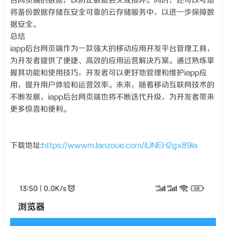
台网页端的数据，以防止数据丢失或损坏。同时，还可以考虑
将备份数据存储在安全可靠的云存储服务中，以进一步保障数
据安全。
总结
iapp后台网页端作为一款强大的移动应用开发平台管理工具，
为开发者提供了便捷、高效的应用运营解决方案。通过熟练掌
握其功能和使用技巧，开发者可以更好地管理和维护iapp应
用，提升用户体验和运营效率。未来，随着移动互联网技术的
不断发展，iapp后台网页端也将不断迭代升级，为开发者带来
更多惊喜和便利。
下载地址:
https://wwwm.lanzoue.com/iUNEH2gx89la