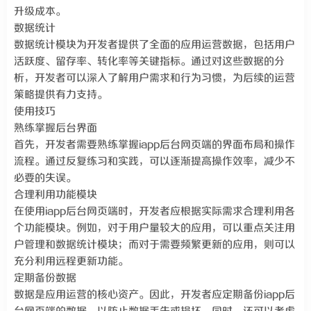
升级成本。
数据统计
数据统计模块为开发者提供了全面的应用运营数据，包括用户
活跃度、留存率、转化率等关键指标。通过对这些数据的分
析，开发者可以深入了解用户需求和行为习惯，为后续的运营
策略提供有力支持。
使用技巧
熟练掌握后台界面
首先，开发者需要熟练掌握iapp后台网页端的界面布局和操作
流程。通过反复练习和实践，可以逐渐提高操作效率，减少不
必要的失误。
合理利用功能模块
在使用iapp后台网页端时，开发者应根据实际需求合理利用各
个功能模块。例如，对于用户量较大的应用，可以重点关注用
户管理和数据统计模块；而对于需要频繁更新的应用，则可以
充分利用远程更新功能。
定期备份数据
数据是应用运营的核心资产。因此，开发者应定期备份iapp后