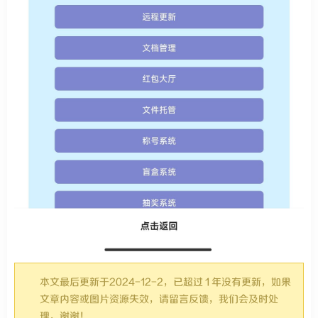
本文最后更新于2024-12-2，已超过 1 年没有更新，如果
文章内容或图片资源失效，请留言反馈，我们会及时处
理，谢谢！