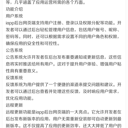
等，几乎涵盖了应用运营所需的各个方面。
功能介绍
用户系统
iapp后台网页端支持用户注册、登录以及权限分配等功能。开
发者可以通过后台轻松管理用户信息，包括用户账号、昵称、
密码等。同时，还可以根据需求设置不同的用户角色和权限，
确保应用的安全性和可控性。
公告系统
公告系统允许开发者在后台发布重要通知或更新信息，这些信
息将实时推送给所有用户。这对于提升用户体验、增强用户粘
性具有重要意义。
反馈系统
反馈系统为用户提供了一个便捷的渠道来提交问题和建议。开
发者可以通过后台查看并处理这些反馈，及时响应用户需求，
优化应用功能。
远程更新
远程更新功能是iapp后台网页端的一大亮点。它允许开发者在
后台发布新版本的应用，用户无需重新安装即可自动更新到最
新版本。这不仅提高了应用的更新效率，还大大降低了用户的