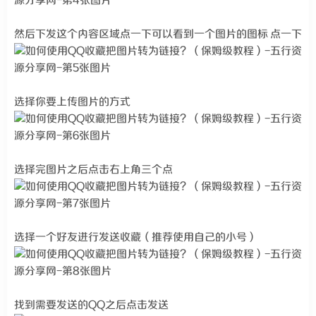
然后下发这个内容区域点一下可以看到一个图片的图标 点一下
选择你要上传图片的方式
选择完图片之后点击右上角三个点
选择一个好友进行发送收藏（推荐使用自己的小号）
找到需要发送的QQ之后点击发送