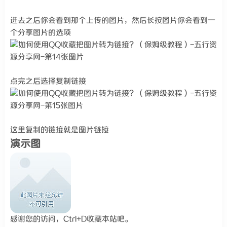
进去之后你会看到那个上传的图片，然后长按图片你会看到一
个分享图片的选项
点完之后选择复制链接
这里复制的链接就是图片链接
演示图
感谢您的访问，Ctrl+D收藏本站吧。