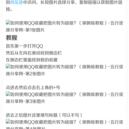
到
浏览器
中访问，长按图片选择分享，复制链接以获取图片链
接。
教程
首先第一步打开QQ
然后从左向右滑动找到侧边栏
在侧边栏里面找到我的收藏
点进去然后点击右上角的+号
进去之后图片这里填写标题（可以不写）