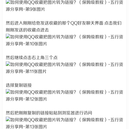
然后进入刚刚给他发送收藏的那个QQ好友聊天界面 点击我们
刚刚发送的收藏点进去
然后继续点击右上角三个点
选择复制链接
然后把刚刚复制的链接粘贴到浏览器进行访问