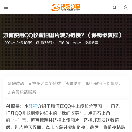
如何使用QQ收藏把图片转为链接？（保姆级教程）
2024-12-5 10:59
阅读(3267)
评论(0)
分类：
技术分享
特别声明：
文章多为网络转载，资源使用一般不提供任何帮助，
如有侵权请联系！
AI 摘要：
本
教程
介绍了如何在QQ中上传和分享图片。首先，
打开QQ并找到侧边栏中的“我的收藏”。点击右上角
的“+”号，填写标题并选择上传图片。选择好友发送收藏
后，进入聊天界面，点击收藏并复制链接。最后，将链接粘贴