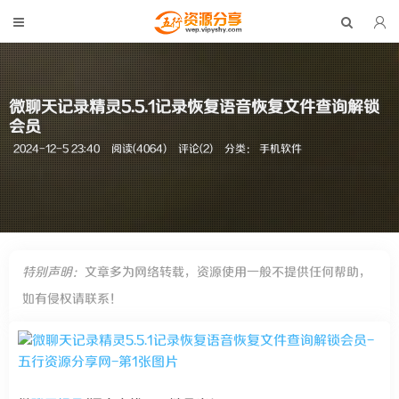
微聊天记录精灵5.5.1记录恢复语音恢复文件查询解锁
会员
2024-12-5 23:40
阅读(4064)
评论(2)
分类：
手机软件
特别声明：
文章多为网络转载，资源使用一般不提供任何帮助，
如有侵权请联系！