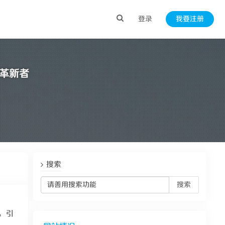
登录
我要注册
的革新者
搜索
搜索
，引