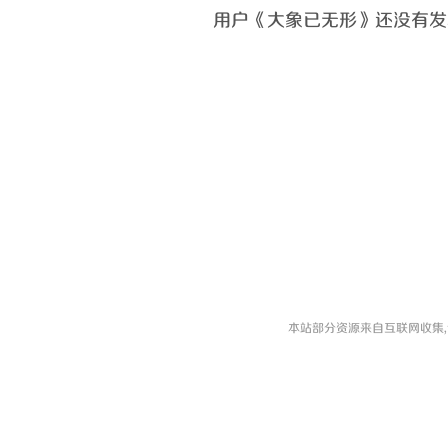
用户《大象已无形》还没有发
本站部分资源来自互联网收集