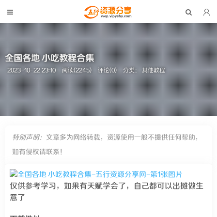
全国各地 小吃教程合集
2023-10-22 23:10
阅读(2245)
评论(0)
分类：
其他教程
特别声明：
文章多为网络转载，资源使用一般不提供任何帮助，
如有侵权请联系！
仅供参考学习，如果有天赋学会了，自己都可以出摊做生
意了