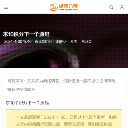
求10积分下一个源码
2024-1-30 19:46
阅读(2017)
评论(0)
分类： 未分类
特别声明：
文章多为网络转载，资源使用一般不提供任何帮助，
如有侵权请联系！
求10个积分下一个源码
本文最后更新于2024-1-30，已超过 1 年没有更新，如果
文章内容或图片资源失效，请留言反馈，我们会及时处