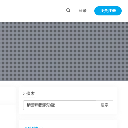
登录
我要注册
搜索
搜索