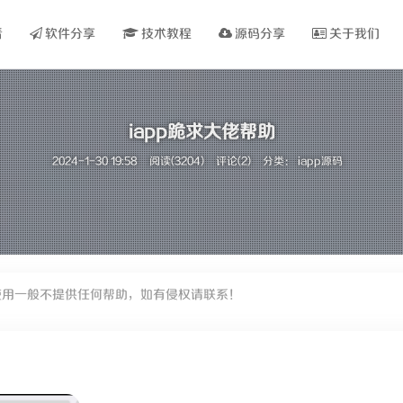
看
软件分享
技术教程
源码分享
关于我们
iapp跪求大佬帮助
2024-1-30 19:58
阅读(3204)
评论(2)
分类：
iapp源码
使用一般不提供任何帮助，如有侵权请联系！