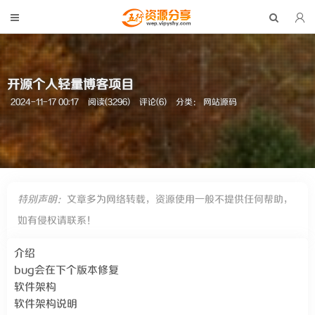
开源个人轻量博客项目
2024-11-17 00:17
阅读(3296)
评论(6)
分类：
网站源码
特别声明：
文章多为网络转载，资源使用一般不提供任何帮助，
如有侵权请联系！
介绍
bug会在下个版本修复
软件架构
软件架构说明