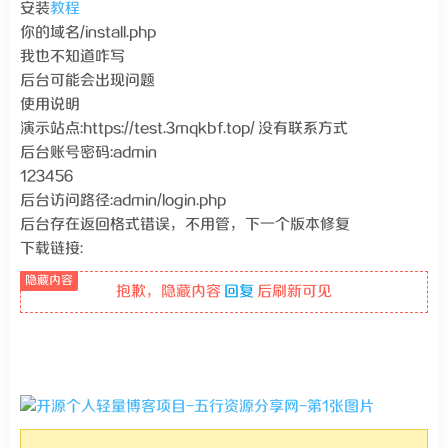
安装
教程
你的域名/install.php
我也不知道咋写
后台可能会出现问题
使用说明
演示站点:https://test.3mqkbf.top/ 没有联系方式
后台账号密码:admin
123456
后台访问路径:admin/login.php
后台存在返回格式错误，不用管，下一个版本修复
下载链接:
抱歉，隐藏内容
回复
后刷新可见