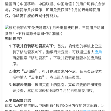
运营商（中国移动、中国联通、中国电信）的用户均有机会参
与。只需简单几步操作，即可免费获得3个月的云电脑使用
权，体验高性能的云端计算能力。
如何参与？
下载并安装移动爱家APP
：首先，确保您的手机上已安
装了移动爱家APP。如果尚未安装，可以通过各大
应用
商店搜索“移动爱家”，下载并安装最新版本的应用程
序。
搜索“云电脑”
：打开移动爱家APP后，在首页或搜索
栏中输入“云电脑”，点击进入相关页面。
领取云电脑
：按照页面上的指引，完成必要的注册或登
录步骤，然后即可轻松领取3个月的云电脑使用权。
云电脑配置介绍
此次活动中提供的云电脑拥有4核心8GB内存的强大配置，足