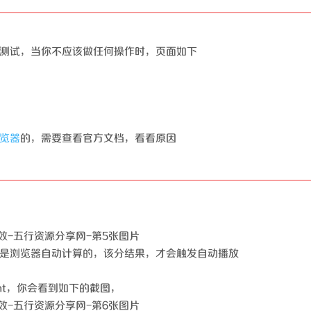
测试，当你不应该做任何操作时，页面如下
览器
的，需要查看官方文档，看看原因
是浏览器自动计算的，该分结果，才会触发自动播放
gement，你会看到如下的截图，