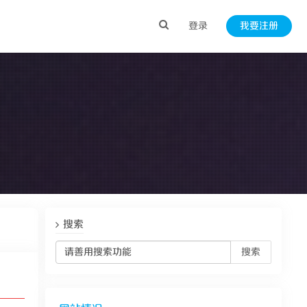
登录
我要注册
搜索
搜索