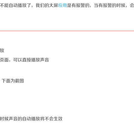
不能自动播放了，我们的大屏
应用
是有报警的，当有报警的时候，
放
页面，可以直接播放声音
，下面为截图
时候声音的自动播放将不会生效