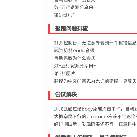
报错问题排查
打开控制台，无法意外看到一个报错信息
翻译为中文的意思为允许的错误。播放失败，因为
尝试解决
那我就通过给body添加点击事件，自
大概率是不行的，chrome应该不会这
经过测试后，发现确实还不行，在意料中