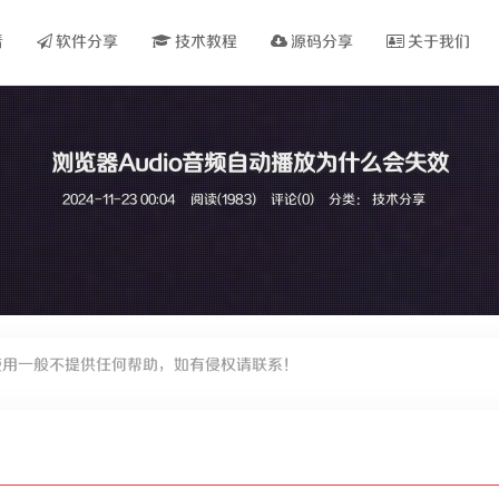
看
软件分享
技术教程
源码分享
关于我们
浏览器Audio音频自动播放为什么会失效
2024-11-23 00:04
阅读(1983)
评论(0)
分类：
技术分享
使用一般不提供任何帮助，如有侵权请联系！