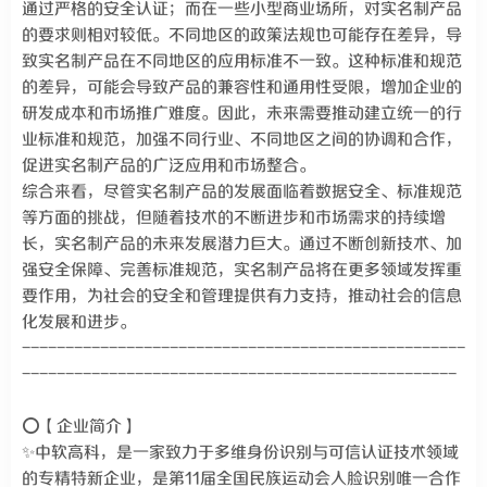
通过严格的安全认证；而在一些小型商业场所，对实名制产品
的要求则相对较低。不同地区的政策法规也可能存在差异，导
致实名制产品在不同地区的应用标准不一致。这种标准和规范
的差异，可能会导致产品的兼容性和通用性受限，增加企业的
研发成本和市场推广难度。因此，未来需要推动建立统一的行
业标准和规范，加强不同行业、不同地区之间的协调和合作，
促进实名制产品的广泛应用和市场整合。
综合来看，尽管实名制产品的发展面临着数据安全、标准规范
等方面的挑战，但随着技术的不断进步和市场需求的持续增
长，实名制产品的未来发展潜力巨大。通过不断创新技术、加
强安全保障、完善标准规范，实名制产品将在更多领域发挥重
要作用，为社会的安全和管理提供有力支持，推动社会的信息
化发展和进步。
---------------------------------------------------
--------------------------------------------------
⭕【企业简介】
✨中软高科，是一家致力于多维身份识别与可信认证技术领域
的专精特新企业，是第11届全国民族运动会人脸识别唯一合作