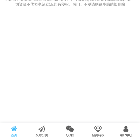
切资源不代表本站立场,如有侵权、后门、不妥请联系本站站长删除
首页
文章分类
QQ群
会员特权
用户中心